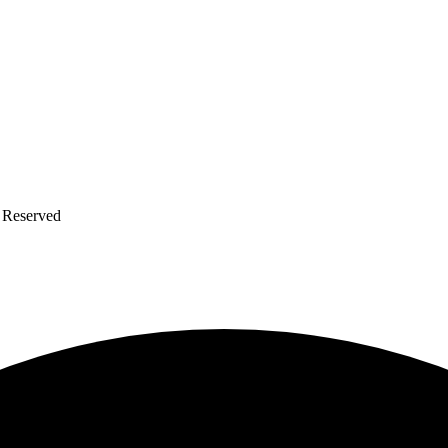
s Reserved