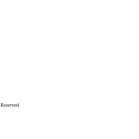
s Reserved