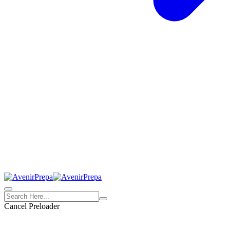
Cancel Preloader