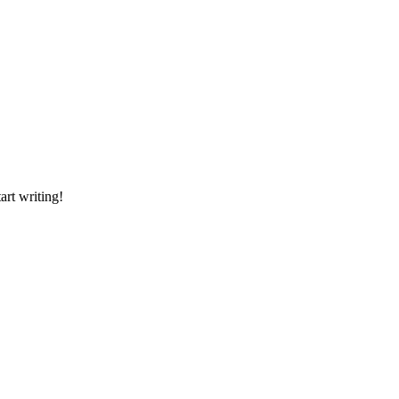
art writing!