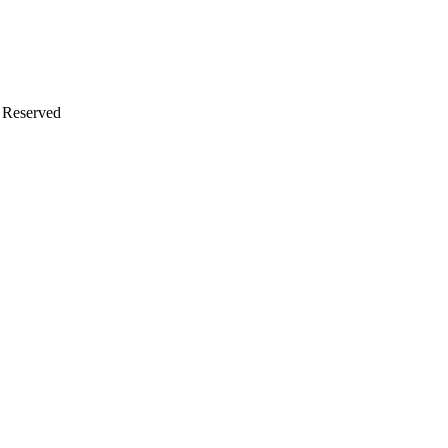
s Reserved